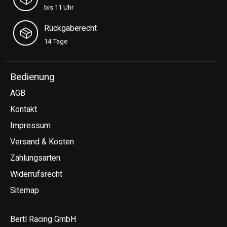
bis 11 Uhr
Rückgaberecht
14 Tage
Bedienung
AGB
Kontakt
Impressum
Versand & Kosten
Zahlungsarten
Widerrufsrecht
Sitemap
Bertl Racing GmbH