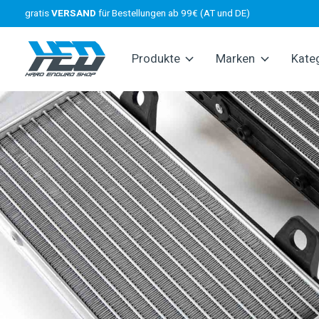
gratis
VERSAND
für Bestellungen ab 99€ (AT und DE)
Produkte
Marken
Kate