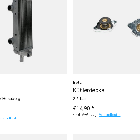
Beta
Kühlerdeckel
 / Husaberg
2,2 bar
€14,90 *
*Inkl. MwSt. zzgl.
Versandkosten
ersandkosten