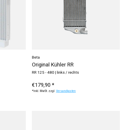
Beta
Original Kühler RR
RR 125 - 480 | links / rechts
€179,90 *
*Inkl. MwSt. zzgl.
Versandkosten