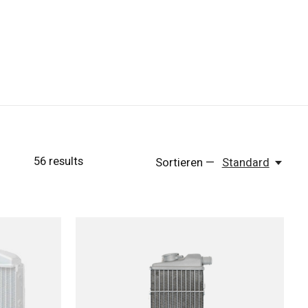
56
results
Sortieren —
Standard