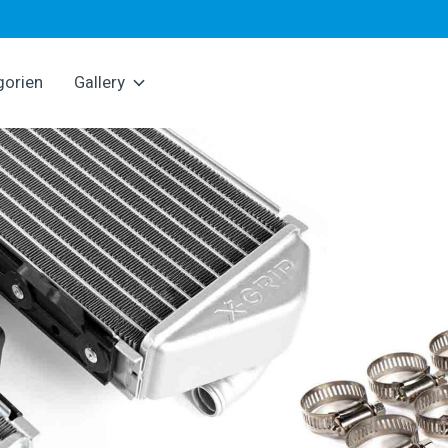
gorien
Gallery