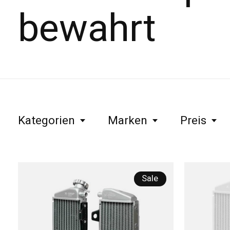
bewahrt
Kategorien
Marken
Preis
Sale