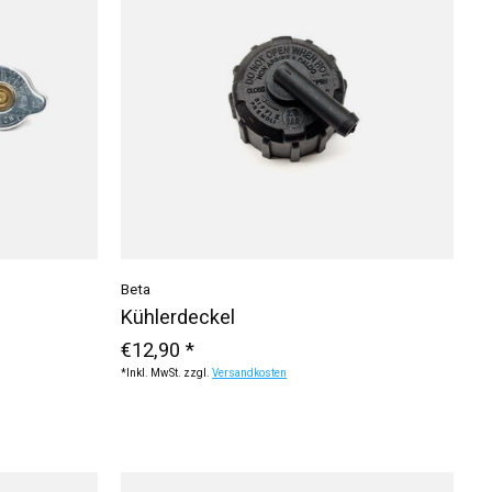
Beta
Kühlerdeckel
€12,90 *
*Inkl. MwSt. zzgl.
Versandkosten