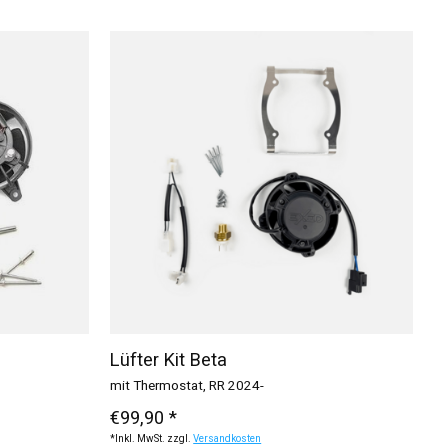
Lüfter Kit Beta
mit Thermostat, RR 2024-
€99,90 *
*Inkl. MwSt. zzgl.
Versandkosten