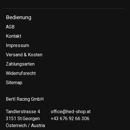
Bedienung
AGB
Kontakt
Impressum
Versand & Kosten
Zahlungsarten
Widerrufsrecht
Sitemap
Bertl Racing GmbH
Tandlerstrasse 4
office@hed-shop.at
3151 St.Georgen
+43 676 92 66 306
Österreich / Austria
Deutsch