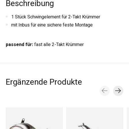
Beschreibung
1 Stück Schwingelement für 2-Takt Krümmer
mit Inbus für eine sichere feste Montage
passend für:
fast alle 2-Takt Krümmer
Ergänzende Produkte
Carousel items