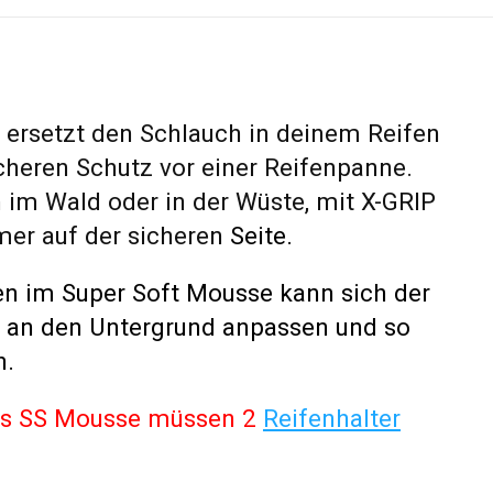
ersetzt den Schlauch in deinem Reifen
icheren Schutz vor einer Reifenpanne.
n im Wald oder in der Wüste, mit X-GRIP
mer auf der sicheren
Seite.
n im Super Soft Mousse kann sich der
r an den Untergrund anpassen und so
n.
es SS Mousse müssen 2
Reifenhalter