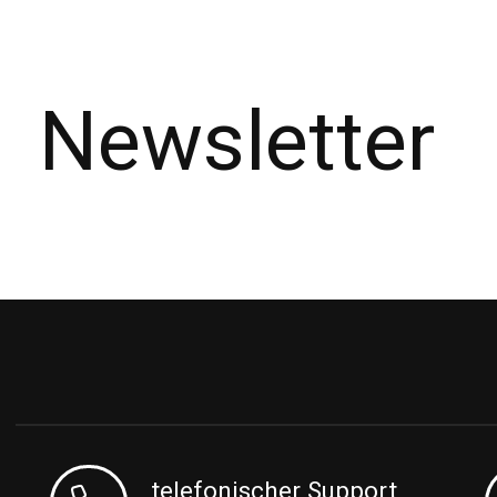
Newsletter
telefonischer Support