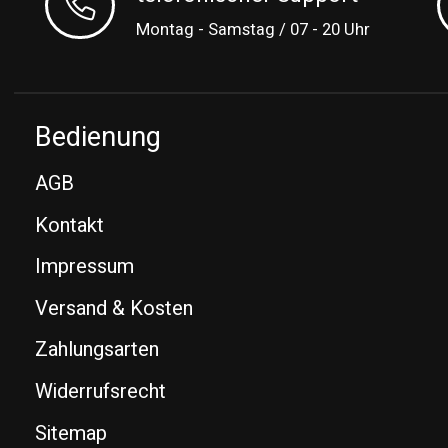
Montag - Samstag / 07 - 20 Uhr
Bedienung
AGB
Kontakt
Impressum
Versand & Kosten
Zahlungsarten
Widerrufsrecht
Sitemap