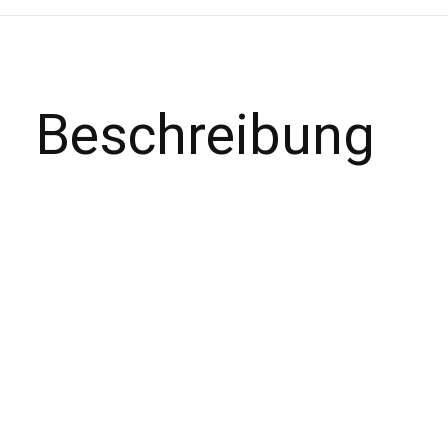
Beschreibung