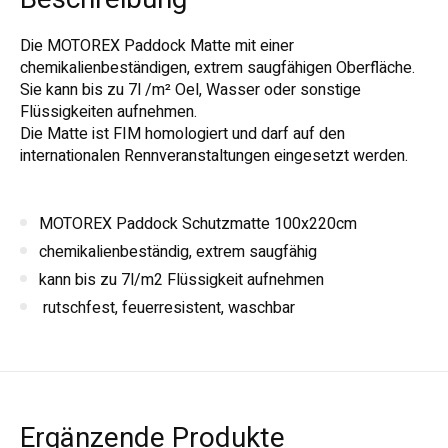
Die MOTOREX Paddock Matte mit einer
chemikalienbeständigen, extrem saugfähigen Oberfläche.
Sie kann bis zu 7l /m² Oel, Wasser oder sonstige
Flüssigkeiten aufnehmen.
Die Matte ist FIM homologiert und darf auf den
internationalen Rennveranstaltungen eingesetzt werden.
MOTOREX Paddock Schutzmatte 100x220cm
chemikalienbeständig, extrem saugfähig
kann bis zu 7l/m2 Flüssigkeit aufnehmen
rutschfest, feuerresistent, waschbar
Ergänzende Produkte