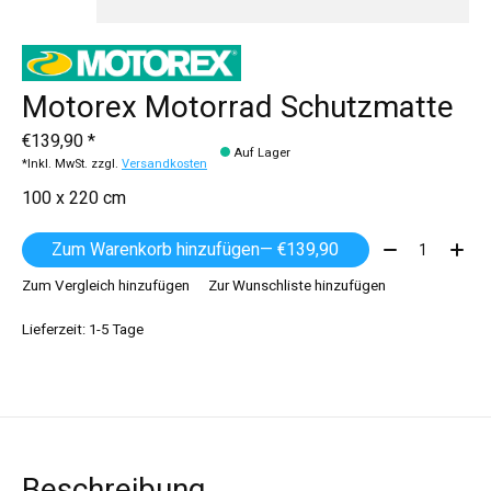
Motorex Motorrad Schutzmatte
€139,90 *
Auf Lager
*Inkl. MwSt. zzgl.
Versandkosten
100 x 220 cm
Menge:
Zum Warenkorb hinzufügen
— €139,90
Zum Vergleich hinzufügen
Zur Wunschliste hinzufügen
Lieferzeit: 1-5 Tage
Beschreibung