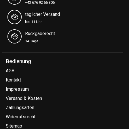
+43 676 92 66 306
täglicher Versand
bis 11 Uhr
Rückgaberecht
14 Tage
Bedienung
AGB
Kontakt
Impressum
Versand & Kosten
Zahlungsarten
Widerrufsrecht
Sitemap