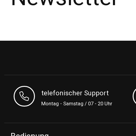
telefonischer Support
Montag - Samstag / 07 - 20 Uhr