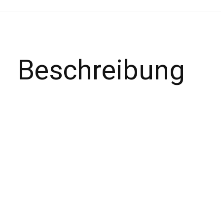
Beschreibung