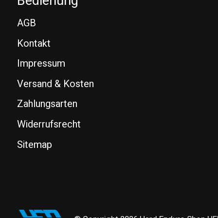
Bedienung
AGB
Kontakt
Impressum
Versand & Kosten
Zahlungsarten
Widerrufsrecht
Sitemap