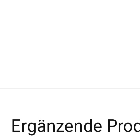
Ergänzende Pro