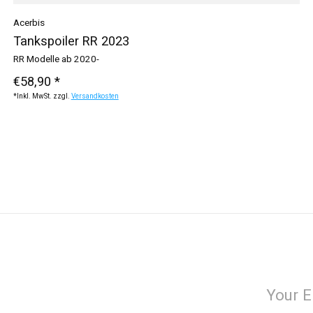
Acerbis
Tankspoiler RR 2023
RR Modelle ab 2020-
€58,90 *
*Inkl. MwSt. zzgl.
Versandkosten