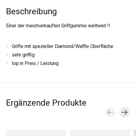
Beschreibung
Einer der meistverkauften Griffgummis weltweit !!
Griffe mit spezieller Diamond/Waffle Oberfläche
sehr griffig
top in Preis / Leistung
Ergänzende Produkte
Carousel items