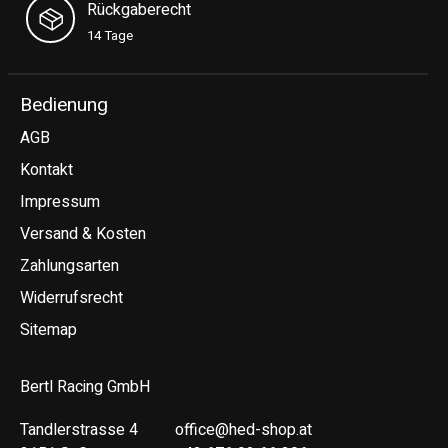
Rückgaberecht
14 Tage
Bedienung
AGB
Kontakt
Impressum
Versand & Kosten
Zahlungsarten
Widerrufsrecht
Sitemap
Bertl Racing GmbH
Tandlerstrasse 4
office@hed-shop.at