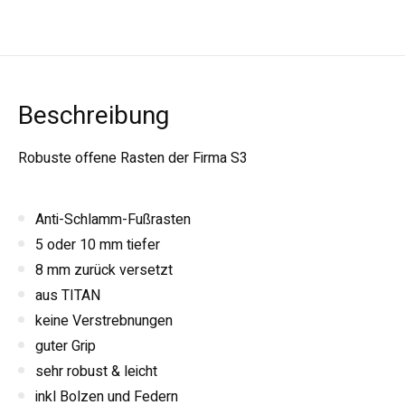
Beschreibung
Robuste offene Rasten der Firma S3
Anti-Schlamm-Fußrasten
5 oder 10 mm tiefer
8 mm zurück versetzt
aus TITAN
keine Verstrebnungen
guter Grip
sehr robust & leicht
inkl Bolzen und Federn