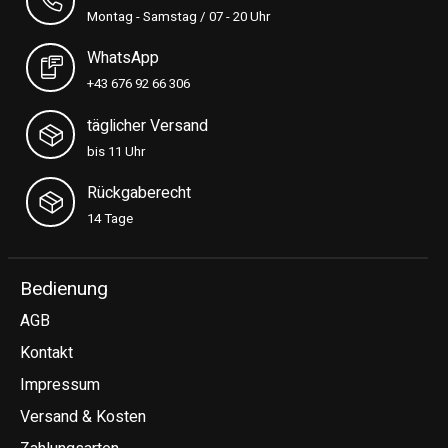
Montag - Samstag / 07 - 20 Uhr
WhatsApp
+43 676 92 66 306
täglicher Versand
bis 11 Uhr
Rückgaberecht
14 Tage
Bedienung
AGB
Kontakt
Impressum
Versand & Kosten