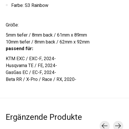
Farbe: S3 Rainbow
Größe:
5mm tiefer / 8mm back / 61mm x 89mm
10mm tiefer / 8mm back / 62mm x 92mm
passend für:
KTM EXC / EXC-F, 2024-
Husqvarna TE / FE, 2024-
GasGas EC / EC-F, 2024-
Beta RR / X-Pro / Race / RX, 2020-
Ergänzende Produkte