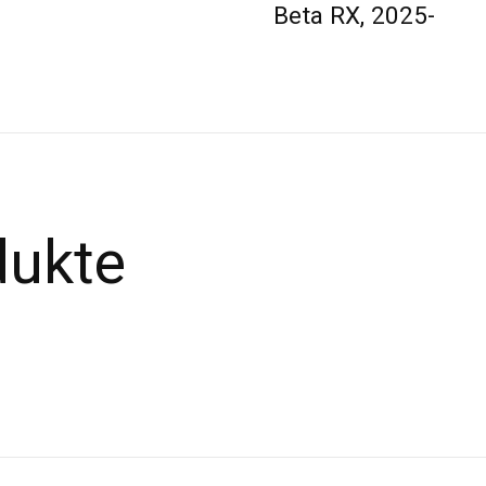
Beta RX, 2025-
dukte