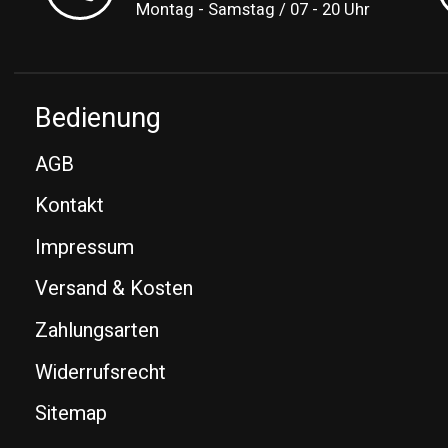
Montag - Samstag / 07 - 20 Uhr
Bedienung
AGB
Kontakt
Impressum
Versand & Kosten
Zahlungsarten
Widerrufsrecht
Sitemap