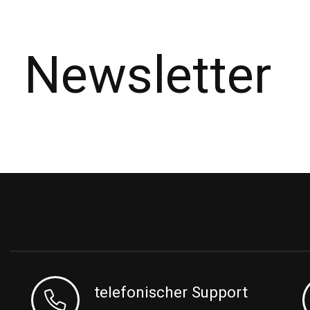
Newsletter
telefonischer Support