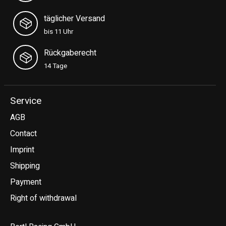
täglicher Versand
bis 11 Uhr
Rückgaberecht
14 Tage
Service
AGB
Contact
Imprint
Shipping
Payment
Right of withdrawal