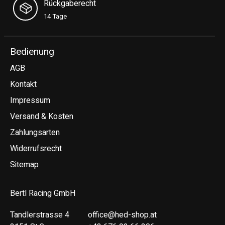
Rückgaberecht
14 Tage
Bedienung
AGB
Kontakt
Impressum
Versand & Kosten
Zahlungsarten
Widerrufsrecht
Sitemap
Bertl Racing GmbH
Tandlerstrasse 4
office@hed-shop.at