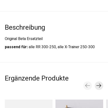
Beschreibung
Original Beta Ersatzteil
passend für:
alle RR 300-250, alle X-Trainer 250-300
Ergänzende Produkte
Carousel items