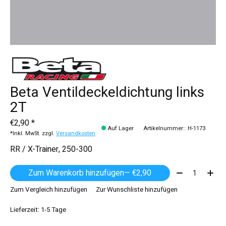
Beta Ventildeckeldichtung links
2T
€2,90 *
Auf Lager
Artikelnummer:: H-1173
*Inkl. MwSt. zzgl.
Versandkosten
RR / X-Trainer, 250-300
Menge:
Zum Warenkorb hinzufügen
— €2,90
Zum Vergleich hinzufügen
Zur Wunschliste hinzufügen
Lieferzeit: 1-5 Tage