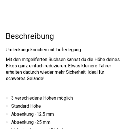
Beschreibung
Umlenkungsknochen mit Tieferlegung
Mit den mitgeliferten Buchsen kannst du die Höhe deines
Bikes ganz einfach reduzieren.
Etwas kleinere Fahrer
erhalten dadurch wieder mehr Sicherheit.
Ideal für
schweres Gelände!
3 verschiedene Höhen möglich
Standard Höhe
Absenkung -12,5 mm
Absenkung -25 mm