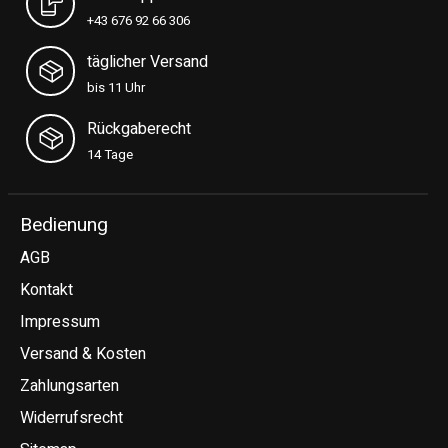
+43 676 92 66 306
täglicher Versand
bis 11 Uhr
Rückgaberecht
14 Tage
Bedienung
AGB
Kontakt
Impressum
Versand & Kosten
Zahlungsarten
Widerrufsrecht