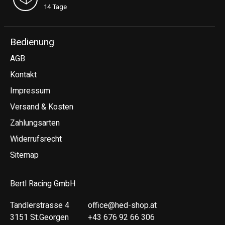
14 Tage
Bedienung
AGB
Kontakt
Impressum
Versand & Kosten
Zahlungsarten
Widerrufsrecht
Sitemap
Bertl Racing GmbH
Tandlerstrasse 4
office@hed-shop.at
3151 St.Georgen
+43 676 92 66 306