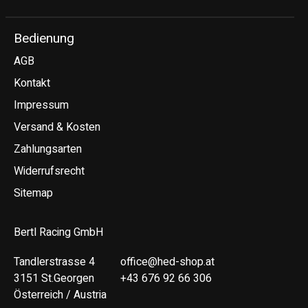
Bedienung
AGB
Kontakt
Impressum
Versand & Kosten
Zahlungsarten
Widerrufsrecht
Sitemap
Bertl Racing GmbH
Tandlerstrasse 4
office@hed-shop.at
3151 St.Georgen
+43 676 92 66 306
Österreich / Austria
Deutsch