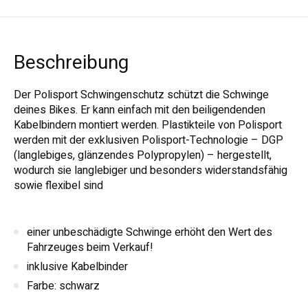
Beschreibung
Der Polisport Schwingenschutz schützt die Schwinge
deines Bikes. Er kann einfach mit den beiligendenden
Kabelbindern montiert werden. Plastikteile von Polisport
werden mit der exklusiven Polisport-Technologie – DGP
(langlebiges, glänzendes Polypropylen) – hergestellt,
wodurch sie langlebiger und besonders widerstandsfähig
sowie flexibel sind
einer unbeschädigte Schwinge erhöht den Wert des
Fahrzeuges beim Verkauf!
inklusive Kabelbinder
Farbe: schwarz