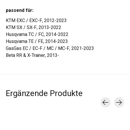
passend für:
KTM EXC / EXC-F, 2012-2023
KTM SX / SX-F, 2013-2022
Husqvarna TC / FC, 2014-2022
Husqvarna TE / FE, 2014-2023
GasGas EC / EC-F / MC / MC-F, 2021-2023
Beta RR & X-Trainer, 2013-
Ergänzende Produkte
Carousel items