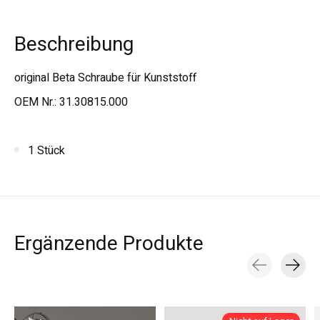
Beschreibung
original Beta Schraube für Kunststoff
OEM Nr.: 31.30815.000
1 Stück
Ergänzende Produkte
Carousel items