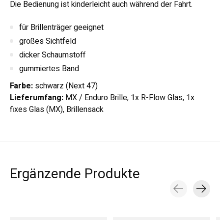
Die Bedienung ist kinderleicht auch während der Fahrt.
für Brillenträger geeignet
großes Sichtfeld
dicker Schaumstoff
gummiertes Band
Farbe:
schwarz (Next 47)
Lieferumfang:
MX / Enduro Brille, 1x R-Flow Glas, 1x
fixes Glas (MX), Brillensack
Ergänzende Produkte
Carousel items