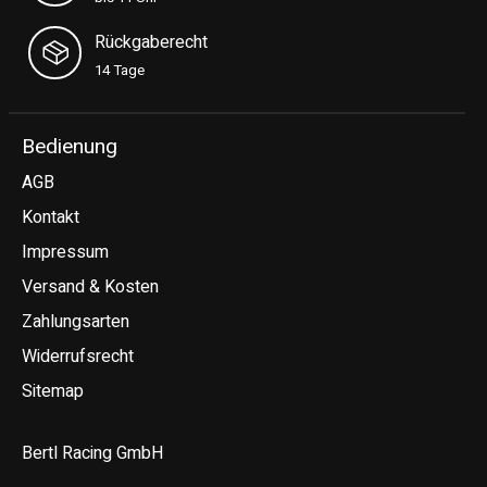
Rückgaberecht
14 Tage
Bedienung
AGB
Kontakt
Impressum
Versand & Kosten
Zahlungsarten
Widerrufsrecht
Sitemap
Bertl Racing GmbH