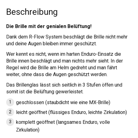
Beschreibung
Die Brille mit der genialen Belüftung!
Dank dem R-Flow System beschlägt die Brille nicht mehr
und deine Augen bleiben immer geschützt.
Wer kennt es nicht, wenn im harten Enduro-Einsatz die
Brille innen beschlägt und man nichts mehr sieht. In der
Regel wird die Brille am Helm gedreht und man fährt
weiter, ohne dass die Augen geschützt werden.
Das Brillenglas lässt sich seitlich in 3 Stufen öffen und
somit ist die Belüftung gewerleistet.
geschlossen (staubdicht wie eine MX-Brille)
leicht geöffnet (flüssiges Enduro, leichte Zirkulation)
komplett geöffnet (langsames Enduro, volle
Zirkulation)