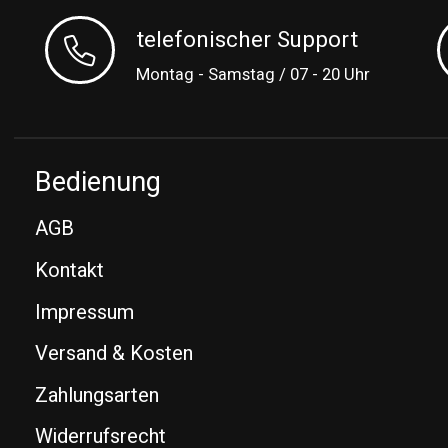
telefonischer Support
Montag - Samstag / 07 - 20 Uhr
Bedienung
AGB
Kontakt
Impressum
Versand & Kosten
Zahlungsarten
Widerrufsrecht