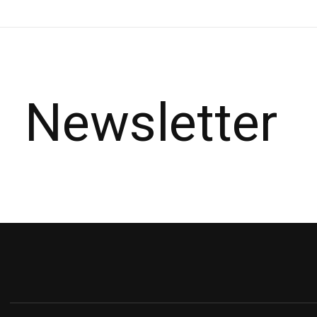
Newsletter