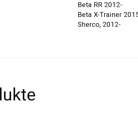
Beta RR 2012-
Beta X-Trainer 201
Sherco, 2012-
dukte