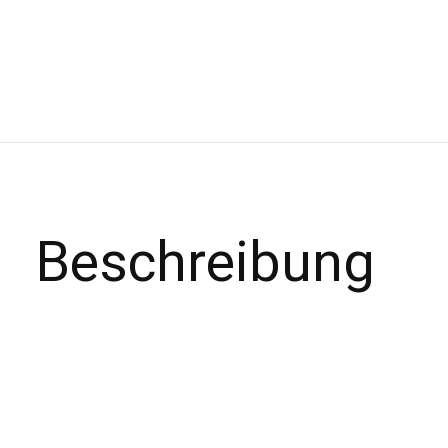
Beschreibung