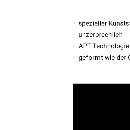
spezieller Kunsts
unzerbrechlich
APT Technologie
geformt wie der