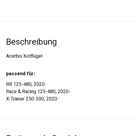
Beschreibung
Acerbis Kotflügel
passend für:
RR 125-480, 2020-
Race & Racing 125-480, 2020-
X-Trainer 250-300, 2020-