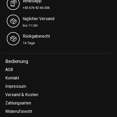
WhatsApp
+43 676 92 66 306
täglicher Versand
bis 11 Uhr
Rückgaberecht
14 Tage
Bedienung
AGB
Kontakt
Impressum
Versand & Kosten
Zahlungsarten
Widerrufsrecht