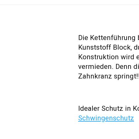
Die Kettenführung 
Kunststoff Block, d
Konstruktion wird 
vermieden. Denn di
Zahnkranz springt!
Idealer Schutz in
Schwingenschutz