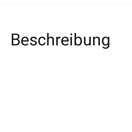
Beschreibung