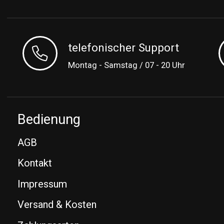
telefonischer Support
Montag - Samstag / 07 - 20 Uhr
Bedienung
AGB
Kontakt
Impressum
Versand & Kosten