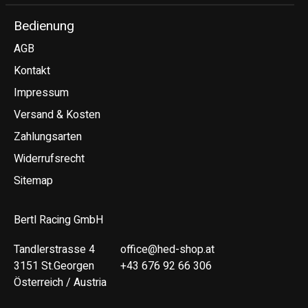
Bedienung
AGB
Kontakt
Impressum
Versand & Kosten
Zahlungsarten
Widerrufsrecht
Sitemap
Bertl Racing GmbH
Tandlerstrasse 4
office@hed-shop.at
3151 St.Georgen
+43 676 92 66 306
Österreich / Austria
Deutsch