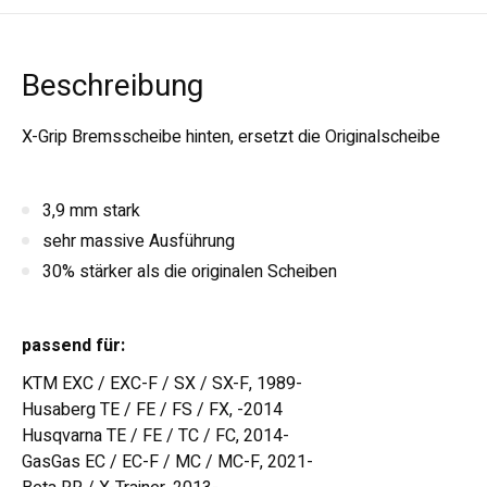
Beschreibung
X-Grip Bremsscheibe hinten, ersetzt die Originalscheibe
3,9 mm stark
sehr massive Ausführung
30% stärker als die originalen Scheiben
passend für:
KTM EXC / EXC-F / SX / SX-F, 1989-
Husaberg TE / FE / FS / FX, -2014
Husqvarna TE / FE / TC / FC, 2014-
GasGas EC / EC-F / MC / MC-F, 2021-