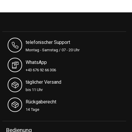
telefonischer Support
Montag - Samstag / 07 - 20 Uhr
WhatsApp
+43 676 92 66 306
täglicher Versand
bis 11 Uhr
Rückgaberecht
14 Tage
Bedienung