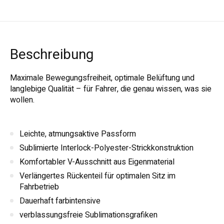
Beschreibung
Maximale Bewegungsfreiheit, optimale Belüftung und
langlebige Qualität – für Fahrer, die genau wissen, was sie
wollen.
Leichte, atmungsaktive Passform
Sublimierte Interlock-Polyester-Strickkonstruktion
Komfortabler V-Ausschnitt aus Eigenmaterial
Verlängertes Rückenteil für optimalen Sitz im
Fahrbetrieb
Dauerhaft farbintensive
verblassungsfreie Sublimationsgrafiken